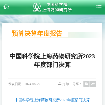
预算决算年度报告
中国科学院上海药物研究所2023
年度部门决算
发表日期：
2024-08-29
打印
分享：
中国科学院上海药物研究所2023年度部门决算