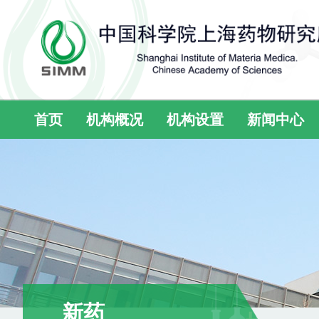
首页
机构概况
机构设置
新闻中心
新药