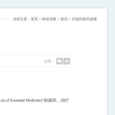
当前位置：
首页
>
科研成果
>
新药
>
代表性新药成果
分享：
ist of Essential Medicines”的新药，治疗