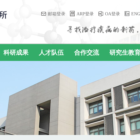
邮箱登录
ARP登录
OA登录
EN
科研成果
人才队伍
合作交流
研究生教