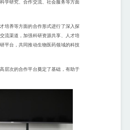
科学研究、合作交流、社会服务等方面
才培养等方面的合作形式进行了深入探
交流渠道，加强科研资源共享、人才培
研平台，共同推动生物医药领域的科技
高层次的合作平台奠定了基础，有助于