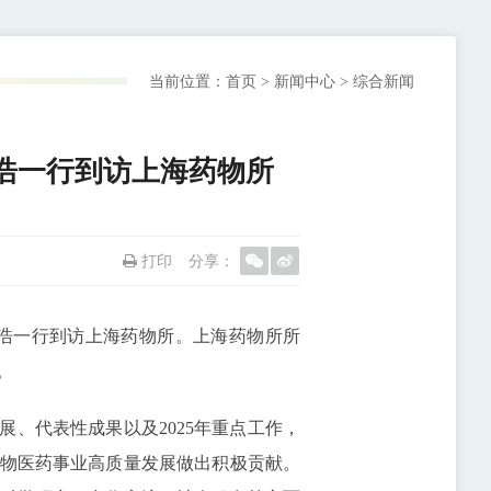
当前位置：
首页
>
新闻中心
>
综合新闻
浩一行到访上海药物所
打印
分享：
长方浩一行到访上海药物所。上海药物所所
。
、代表性成果以及2025年重点工作，
物医药事业高质量发展做出积极贡献。