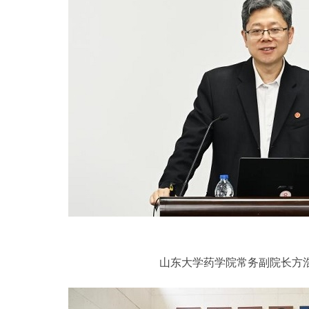
山东大学药学院常务副院长方