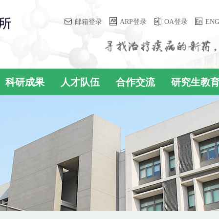
邮箱登录
ARP登录
OA登录
EN
科研成果
人才队伍
合作交流
研究生教