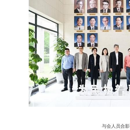
与会人员合影