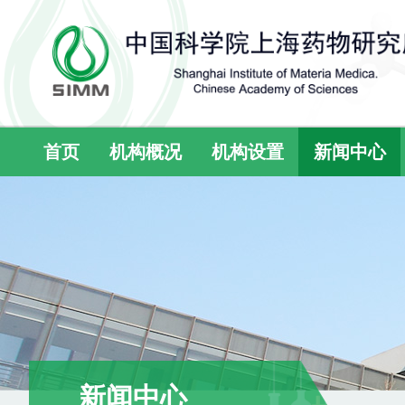
首页
机构概况
机构设置
新闻中心
新闻中心