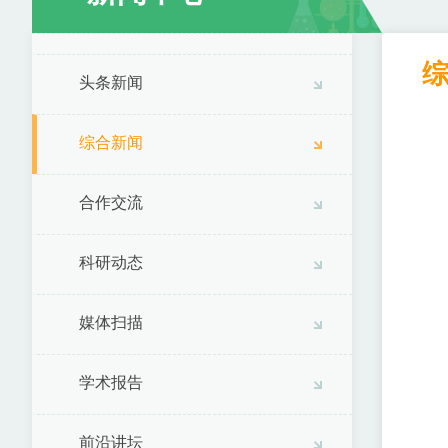
头条新闻
综合新闻
合作交流
科研动态
媒体扫描
学术报告
前沿讲坛