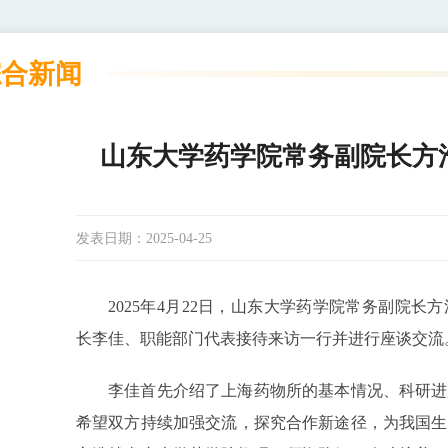
综合新闻
山东大学药学院常务副院长方
发表日期：
2025-04-25
2025年4月22日，山东大学药学院常务副院
长李佳、职能部门代表接待来访一行并进行座谈交流
李佳首先介绍了上海药物所的基本情况、科研进展
希望双方持续加强交流，探究合作新途径，为我国生