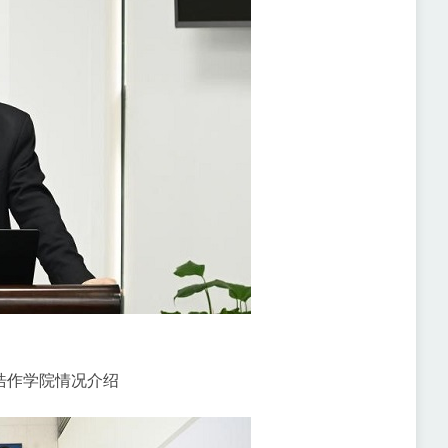
浩作学院情况介绍