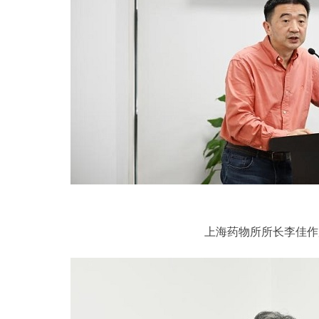
上海药物所所长李佳作