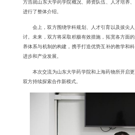
方浩就山东大学药学院概况、师资队伍、人才培养、
进行了整体介绍。
会上，双方围绕学科规划、人才引育以及拔尖人
讨。未来，双方将采取积极有效措施，拓宽各方面的
养体系与机制的构建，携手打造优势互补的教学和科
进步和产业发展。
本次交流为山东大学药学院和上海药物所开启更
双方持续探索合作新模式。