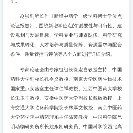
阶。
赵强副所长作《新增中药学一级学科博士学位点
论证报告》，围绕新增学位点的“必要性与可行性、建
设规划与发展目标、学科专业与师资队伍、科学研究
与成果转化、人才培养与质量保障、资源需求与配套
条件、质量管控与评估等八个方面进行详细介绍。
专家论证会由专家组组长徐宏喜教授主持，中国
药科大学副校长孔令义教授、南京大学医药生物技术
国家重点实验室主任谭仁祥教授、江西中医药大学校
长朱卫丰教授、安徽中医药大学副校长戴敏教授、上
海交通大学临床药学院院长林厚文教授、南京中医药
大学药学院中药药理系主任陆茵教授、中国科学院昆
明动物研究所所长姚永刚研究员、中国科学院西北高