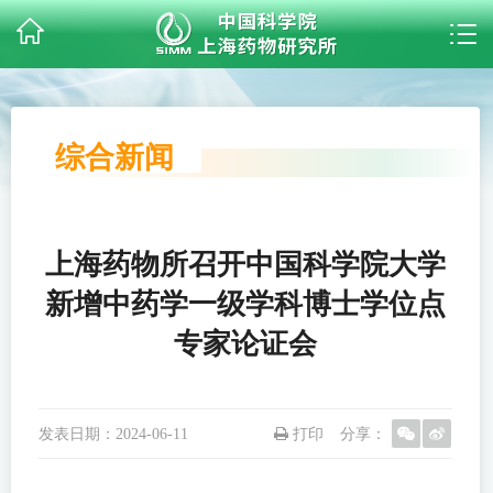
综合新闻
上海药物所召开中国科学院大学
新增中药学一级学科博士学位点
专家论证会
发表日期：
2024-06-11
打印
分享：