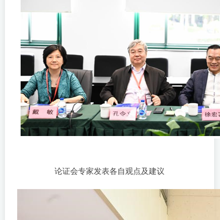
论证会专家发表各自观点及建议