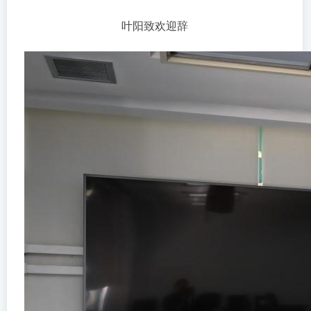
叶阳致欢迎辞