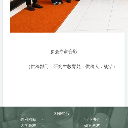
参会专家合影
（供稿部门：研究生教育处；供稿人：杨洁）
相关链接：
政府网站
行业协会
大学高校
研究机构