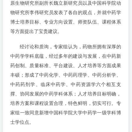
原生物研究所副所长魏立新研究员以及中国科学院动
物研究所李伟研究员发表了各自的观点，并就中药学
博士培养目标、专业方向设置、师资队伍、课程体系
等方面提出了宝贵建议。
经讨论和质询，专家组认为，药物所拥有深厚的
中药学学科底蕴，经过多年的建设与发展，在中药新
药创制、质量标准、平台建设、人才培养等方面成果
丰硕；形成了中药化学、中药药理学、中药分析学、
中药药剂学、临床中药学、中药资源学六个相互支
撑、协同发展的中药学科体系；人才培养目标明确，
培养方案和课程设置合理，特色鲜明，切实可行。专
家组一致同意新增中国科学院大学中药学一级学科博
士学位点。