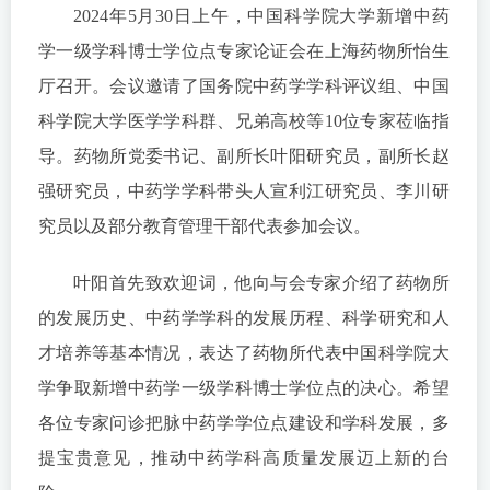
2024年5月30日上午，中国科学院大学新增中药
学一级学科博士学位点专家论证会在上海药物所怡生
厅召开。会议邀请了国务院中药学学科评议组、中国
科学院大学医学学科群、兄弟高校等10位专家莅临指
导。药物所党委书记、副所长叶阳研究员，副所长赵
强研究员，中药学学科带头人宣利江研究员、李川研
究员以及部分教育管理干部代表参加会议。
叶阳首先致欢迎词，他向与会专家介绍了药物所
的发展历史、中药学学科的发展历程、科学研究和人
才培养等基本情况，表达了药物所代表中国科学院大
学争取新增中药学一级学科博士学位点的决心。希望
各位专家问诊把脉中药学学位点建设和学科发展，多
提宝贵意见，推动中药学科高质量发展迈上新的台