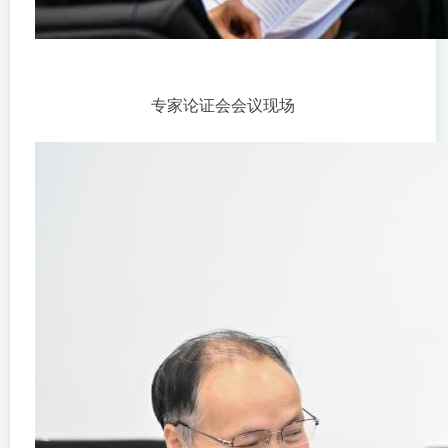
专家论证会会议现场