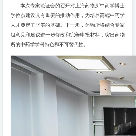
本次专家论证会的召开对上海药物所中药学博士
学位点建设具有重要的推动作用，为培养高端中药学
人才奠定了坚实的基础。下一步，药物所将结合专家
组意见和建议进一步修改和完善申报材料，突出药物
所的中药学学科特色和不可替代性。