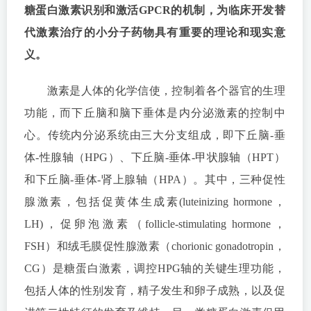
糖蛋白激素识别和激活GPCR的机制，为临床开发替
代激素治疗的小分子药物具有重要的理论和现实意
义。
激素是人体的化学信使，控制着各个器官的生理
功能，而下丘脑和脑下垂体是内分泌激素的控制中
心。传统内分泌系统由三大分支组成，即下丘脑-垂
体-性腺轴（HPG）、下丘脑-垂体-甲状腺轴（HPT）
和下丘脑-垂体-肾上腺轴（HPA）。其中，三种促性
腺激素，包括促黄体生成素(luteinizing hormone，
LH)，促卵泡激素（follicle-stimulating hormone，
FSH）和绒毛膜促性腺激素（chorionic gonadotropin，
CG）是糖蛋白激素，调控HPG轴的关键生理功能，
包括人体的性别发育，精子发生和卵子成熟，以及促