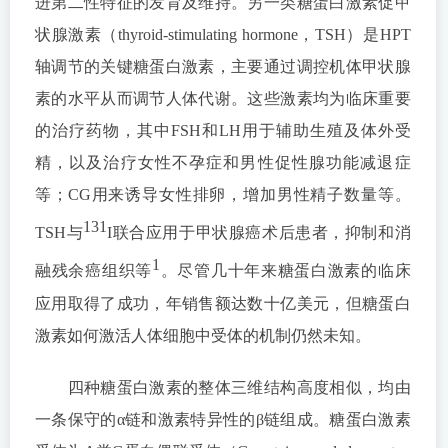
进第二性特征的发育及维持。另一类糖蛋白激素促甲
状腺激素（thyroid-stimulating hormone，TSH）是HPT
轴调节的关键糖蛋白激素，主要通过调控机体甲状腺
素的水平从而调节人体代谢。这些激素均为临床重要
的治疗药物，其中FSH和LH用于辅助生殖及体外受
精，以及治疗女性不孕症和男性促性腺功能减退症
等；CG用来诱导女性排卵，增加男性精子数量等。
131
TSH与
I联合应用于甲状腺癌术后患者，抑制和消
1
融残余癌组织等
。尽管几十年来糖蛋白激素的临床
应用取得了成功，年销售额达数十亿美元，但糖蛋白
激素如何激活人体细胞中受体的机制仍然未知。
四种糖蛋白激素的整体三维结构高度相似，均由
一条保守的α链和激素特异性的β链组成。糖蛋白激素