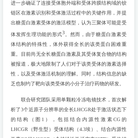
进一步确证了连接受体胞外端和受体跨膜结构域的铰
链区在激素识别和受体激活过程中的关键作用，并提
出糖蛋白激素受体的激活模型，认为三聚体可能是受
3
体发挥生理功能的形式
。然而，由于糖蛋白激素受
体结构的特殊性，体外获得全长的该类蛋白困难重
重。目前尚无全长糖蛋白激素及其受体复合物的结构
被报道，极大地限制了人们对于该类受体的激素选择
性，以及受体激活机制的理解。同时，结构信息的缺
乏也制约了靶向该类受体的小分子治疗药物的研发。
联合研究团队采用单颗粒冷冻电镜技术，首次解
析了3个近原子分辨率的全长LHCGR处于激活状态下
的结构（图1），包括结合内源性激素CG的
LHCGR（野生型）受体结构（4.3埃）、结合内源性