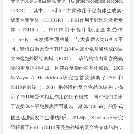
受体为A类G蛋白偶联受体（G protein-coupled receptor,
GPCR），其中，LH和CG共同作用于促黄体生成素/
绒促性素受体（LHCGR），FSH作用于卵泡刺激素受
体（FSHR），TSH作用于促甲状腺激素受体
（TSHR）来发挥生理功能。与大多数A类GPCR不
同，糖蛋白激素受体有约由340-420个氨基酸构成的巨
大N端胞外区结构域（ECD），该结构域由富含亮氨
酸的重复序列构成，且存在复杂的糖基化修饰。2005
年Wayne A. Hendrickson研究组首次解析了FSH 和
FSHR的N端（1-268）胞外段的复合物晶体结构，揭
示了FSH与受体相互作用的细节模式，同时他们提出
了该受体在细胞膜表面可能以二聚体（dimer）的形式
2
被激活进而发挥生理功能
。2012年，Xiaolin He 研究
组解析了FSH与FSHR完整胞外域的复合物晶体结构，