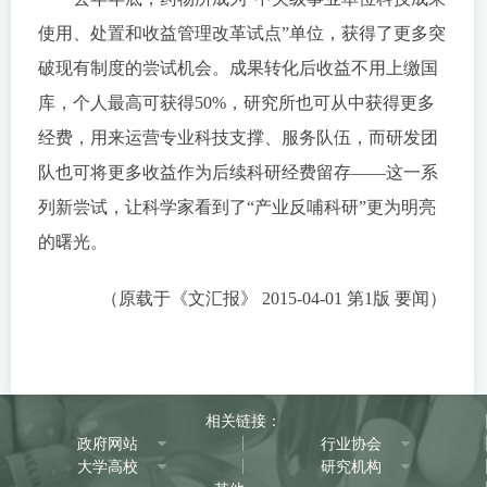
使用、处置和收益管理改革试点”单位，获得了更多突
破现有制度的尝试机会。成果转化后收益不用上缴国
库，个人最高可获得50%，研究所也可从中获得更多
经费，用来运营专业科技支撑、服务队伍，而研发团
队也可将更多收益作为后续科研经费留存——这一系
列新尝试，让科学家看到了“产业反哺科研”更为明亮
的曙光。
（原载于《文汇报》 2015-04-01 第1版 要闻）
相关链接：
政府网站
行业协会
大学高校
研究机构