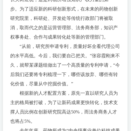
步。为了适应新的科研创新形式，在未来的药物创新
研究院里，科研处、开发处等传统行政部门将被取
消，取而代之的是运营管理部、法务商务部，知识产
权事务处、合作与成果转化处等新的管理部门。
“从前，研究所申请专利，质量好坏全看代理公司
的水平高低。今后，我们要自己把关。”张容霞刚来不
久，就帮某课题组做出了一个高质量的专利申请，“今
后我们还要将专利梳理一下，哪些该放弃、哪些有转
化价值，尽量从中挖掘价值。”
根据新的人才配置方案，原先一直以研究人员为
主的格局被打破，为了让新药成果更快转化，技术支
撑人员比例在创新研究院高达50%，而法务商务人才
也将占5%。
去年年底，药物所成为“中央级事业单位科技成果