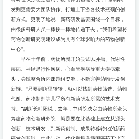
发则更需要大团队协作、打通上下游各技术瓶颈的创
新方式。更明了地说，新药研发需要围绕一个目标，
由很多科研人员一棒接一棒地传递下去，“我们希望将
药物创新研究院建设成为具有全球影响力的药物创新
中心”。
早在十年前，药物所就开始尝试以肿瘤、代谢性
疾病、神经退行性疾病、心血管疾病等重大疾病牵
头，尝试整合所内课题组资源，不断完善药物研发创
新链。“只要到所里转转，就可以找到药物筛选、药物
代谢、药物制剂等几乎所有新药研发所需的技术支
持。”副所长叶阳说，去年，中科院决定由药物所牵头
筹建药物创新研究院，就是要在此基础上建立从源头
创新、技术研发，到新药创制、成果转移转化的新药
研发创新链，由此带动、优化和提升我国医药工业产