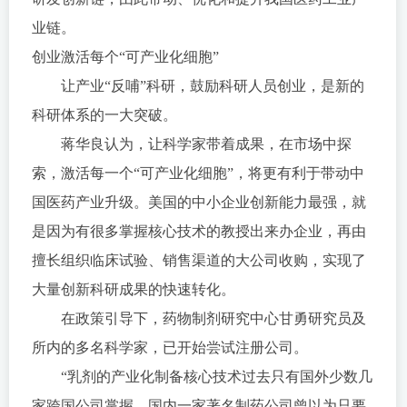
业链。
创业激活每个“可产业化细胞”
让产业“反哺”科研，鼓励科研人员创业，是新的
科研体系的一大突破。
蒋华良认为，让科学家带着成果，在市场中探
索，激活每一个“可产业化细胞”，将更有利于带动中
国医药产业升级。美国的中小企业创新能力最强，就
是因为有很多掌握核心技术的教授出来办企业，再由
擅长组织临床试验、销售渠道的大公司收购，实现了
大量创新科研成果的快速转化。
在政策引导下，药物制剂研究中心甘勇研究员及
所内的多名科学家，已开始尝试注册公司。
“乳剂的产业化制备核心技术过去只有国外少数几
家跨国公司掌握。国内一家著名制药公司曾以为只要