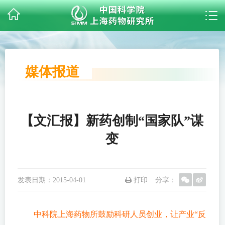
媒体报道
【文汇报】新药创制“国家队”谋
变
发表日期：
2015-04-01
打印
分享：
中科院上海药物所鼓励科研人员创业，让产业“反