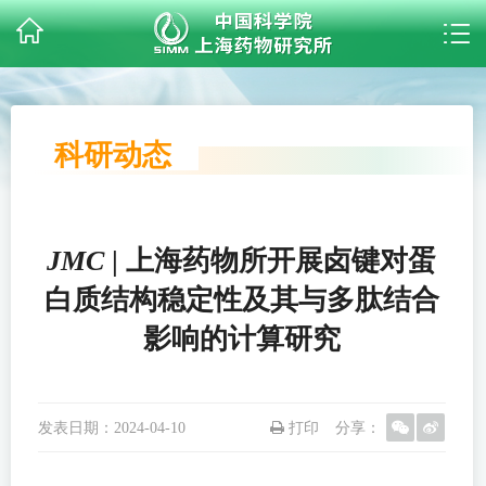
科研动态
JMC
| 上海药物所开展卤键对蛋
白质结构稳定性及其与多肽结合
影响的计算研究
发表日期：
2024-04-10
打印
分享：