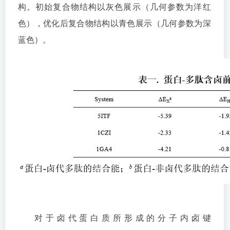
构。初始复合物结构以灰色展示（几何参数为洋红
色），优化后复合物结构以青色展示（几何参数为深
蓝色）。
对于卤代蛋白质所形成的分子内卤键