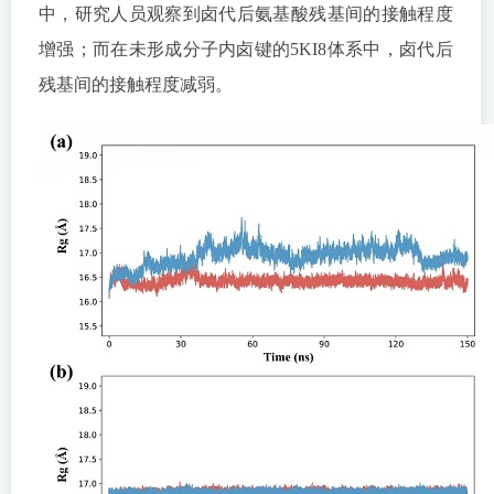
中，研究人员观察到卤代后氨基酸残基间的接触程度
增强；而在未形成分子内卤键的5KI8体系中，卤代后
残基间的接触程度减弱。