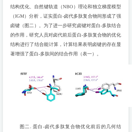
结构优化、自然键轨道（NBO）理论和独立梯度模型
（IGM）分析，证实蛋白-卤代多肽复合物间形成了强
卤键（图二）。为了进一步研究卤键对蛋白-多肽结合
的作用，研究人员对卤代前后蛋白-多肽复合物的优化
结构进行了结合能计算，计算结果表明卤键的存在显
著增强了蛋白-多肽间的结合作用（表一）。
图二. 蛋白-卤代多肽复合物优化前后的几何结