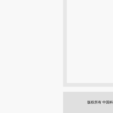
版权所有 中国科学院