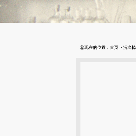
您现在的位置：
首页
>
沉痛悼