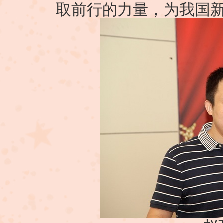
取前行的力量，为我国