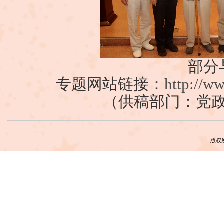
部分
专题网站链接：
http://w
（供稿部门：党
版权所